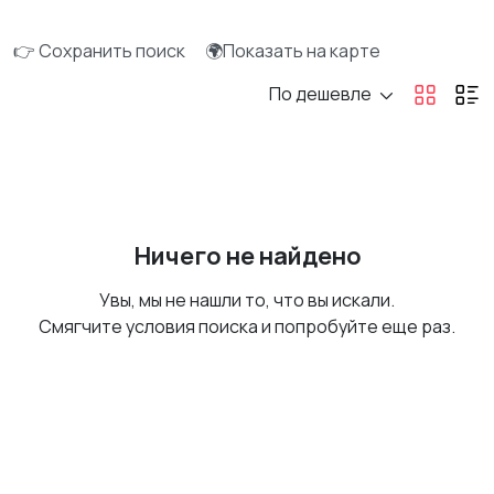
👉 Сохранить поиск
🌍Показать на карте
По дешевле
Ничего не найдено
Увы, мы не нашли то, что вы искали.
Смягчите условия поиска и попробуйте еще раз.