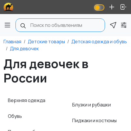
Главная
Детские товары
Детская одежда и обувь
Для девочек
Для девочек в
России
Верхняя одежда
Блузки и рубашки
Обувь
Пиджаки и костюмы