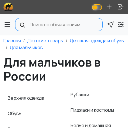
Главная
Детские товары
Детская одежда и обувь
Для мальчиков
Для мальчиков в
России
Рубашки
Верхняя одежда
Пиджаки и костюмы
Обувь
Бельё и домашняя