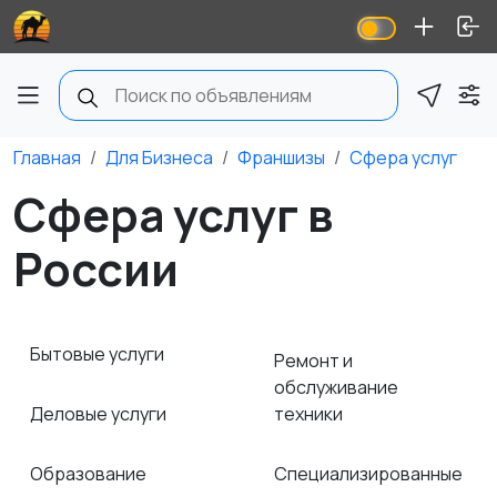
Главная
Для Бизнеса
Франшизы
Сфера услуг
Сфера услуг в
России
Бытовые услуги
Ремонт и
обслуживание
Деловые услуги
техники
Образование
Специализированные