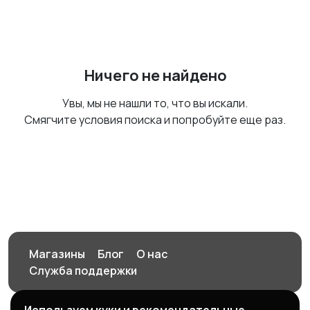
Ничего не найдено
Увы, мы не нашли то, что вы искали.
Смягчите условия поиска и попробуйте еще раз.
Магазины
Блог
О нас
Служба поддержки