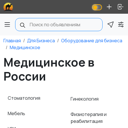
Главная
Для Бизнеса
Оборудование для бизнеса
Медицинское
Медицинское в
России
Стоматология
Гинекология
Мебель
Физиотерапия и
реабилитация