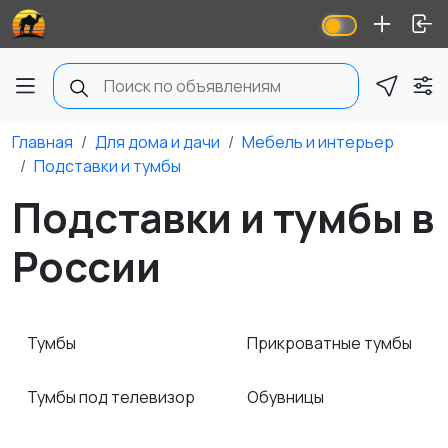
Главная
Для дома и дачи
Мебель и интерьер
Подставки и тумбы
Подставки и тумбы в
России
Тумбы
Прикроватные тумбы
Тумбы под телевизор
Обувницы