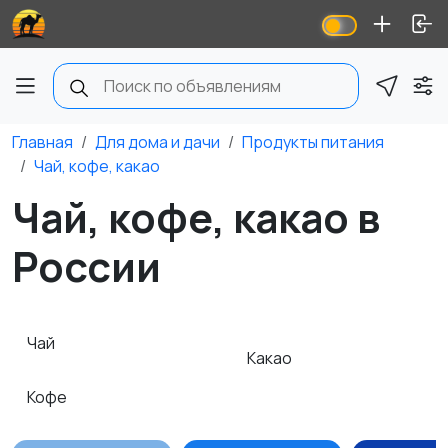
Главная
Для дома и дачи
Продукты питания
Чай, кофе, какао
Чай, кофе, какао в
России
Чай
Какао
Кофе