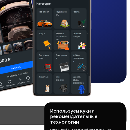
Используем куки и
рекомендательные
технологии