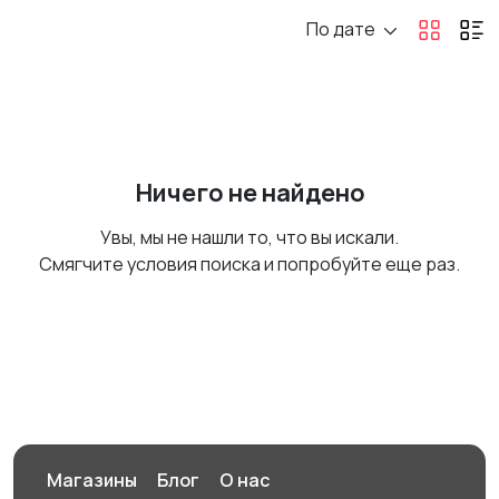
По дате
Ничего не найдено
Увы, мы не нашли то, что вы искали.
Смягчите условия поиска и попробуйте еще раз.
Магазины
Блог
О нас