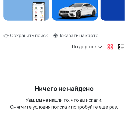
👉 Сохранить поиск
🌍Показать на карте
По дороже
Ничего не найдено
Увы, мы не нашли то, что вы искали.
Смягчите условия поиска и попробуйте еще раз.