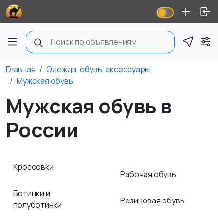
Главная
Одежда, обувь, аксессуары
Мужская обувь
Мужская обувь в
России
Кроссовки
Рабочая обувь
Ботинки и
Резиновая обувь
полуботинки