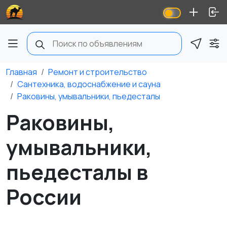
Главная
Ремонт и строительство
Сантехника, водоснабжение и сауна
Раковины, умывальники, пьедесталы
Раковины,
умывальники,
пьедесталы в
России