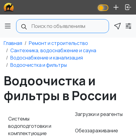
Главная
Ремонт и строительство
Сантехника, водоснабжение и сауна
Водоснабжение и канализация
Водоочистка и фильтры
Водоочистка и
фильтры в России
Загрузки и реагенты
Системы
водоподготовки и
Обеззараживание
комплектующие