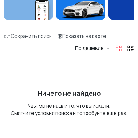
👉 Сохранить поиск
🌍Показать на карте
По дешевле
Ничего не найдено
Увы, мы не нашли то, что вы искали.
Смягчите условия поиска и попробуйте еще раз.