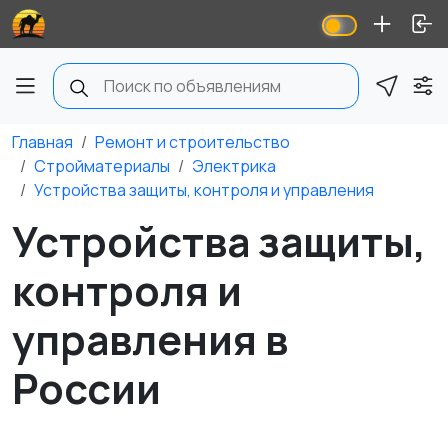
Главная
Ремонт и строительство
Стройматериалы
Электрика
Устройства защиты, контроля и управления
Устройства защиты,
контроля и
управления в
России