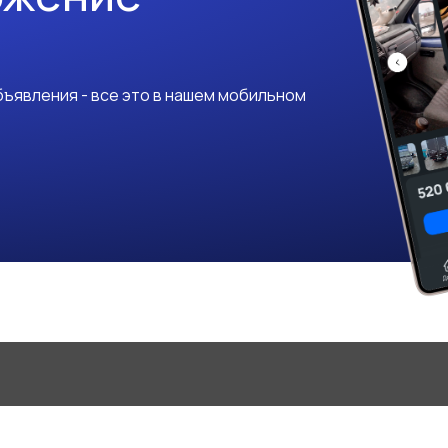
ъявления - все это в нашем мобильном