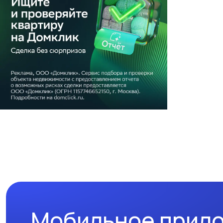
Мобильное прил