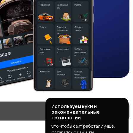
Используем куки и
рекомендательные
технологии
Это чтобы сайт работал лучше.
Оставаясь с нами, вы