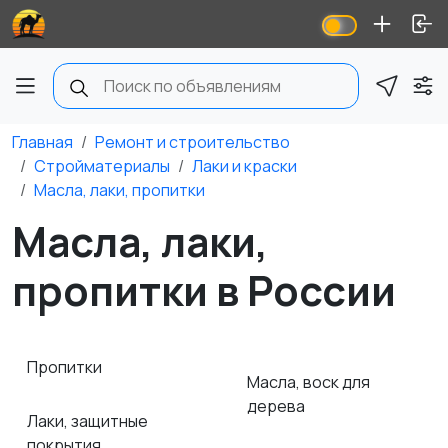
Главная
Ремонт и строительство
Стройматериалы
Лаки и краски
Масла, лаки, пропитки
Масла, лаки,
пропитки в России
Пропитки
Масла, воск для
дерева
Лаки, защитные
покрытия