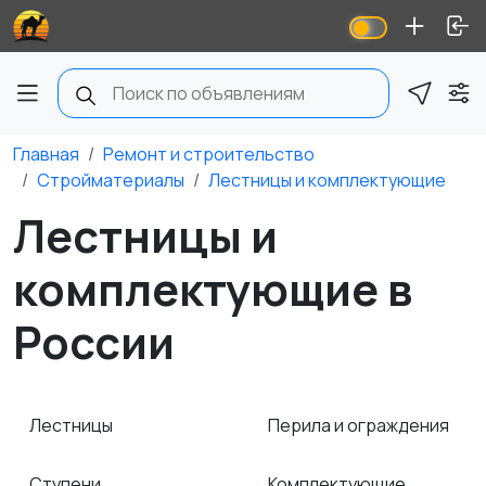
Главная
Ремонт и строительство
Стройматериалы
Лестницы и комплектующие
Лестницы и
комплектующие в
России
Лестницы
Перила и ограждения
Ступени
Комплектующие