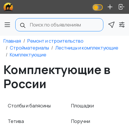
Главная
Ремонт и строительство
Стройматериалы
Лестницы и комплектующие
Комплектующие
Комплектующие в
России
Столбы и балясины
Площадки
Тетива
Поручни