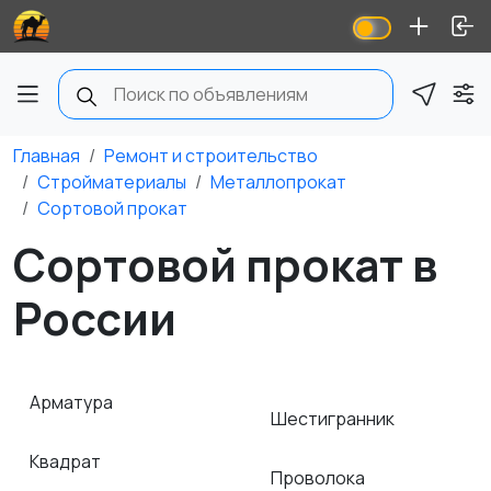
Главная
Ремонт и строительство
Стройматериалы
Металлопрокат
Сортовой прокат
Сортовой прокат в
России
Арматура
Шестигранник
Квадрат
Проволока