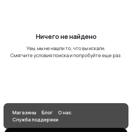
Ничего не найдено
Увы, мы не нашли то, что вы искали.
Смягчите условия поиска и попробуйте еще раз.
Магазины
Блог
О нас
Служба поддержки