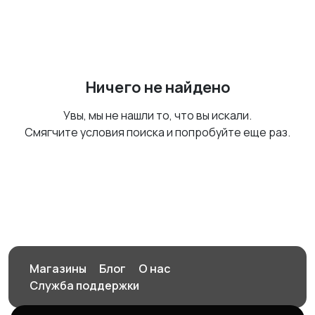
Ничего не найдено
Увы, мы не нашли то, что вы искали.
Смягчите условия поиска и попробуйте еще раз.
Магазины
Блог
О нас
Служба поддержки