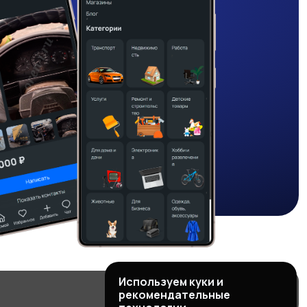
Используем куки и
рекомендательные