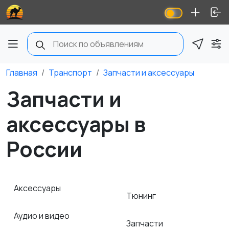
Главная
Транспорт
Запчасти и аксессуары
Запчасти и
аксессуары в
России
Аксессуары
Тюнинг
Аудио и видео
Запчасти