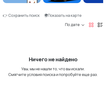
👉 Сохранить поиск
🌍Показать на карте
По дате
Ничего не найдено
Увы, мы не нашли то, что вы искали.
Смягчите условия поиска и попробуйте еще раз.