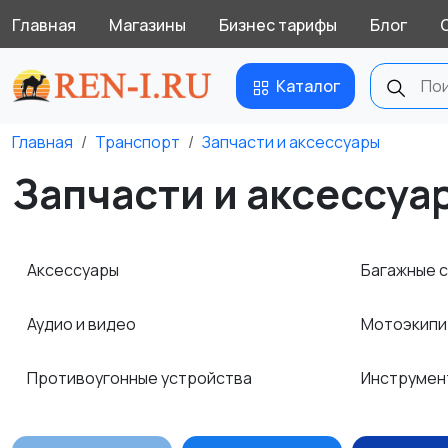
Главная
Магазины
Бизнес тарифы
Блог
Каталог
Главная
Транспорт
Запчасти и аксессуары
Запчасти и аксессуа
Аксессуары
Багажные 
Аудио и видео
Мотоэкипи
Противоугонные устройства
Инструме