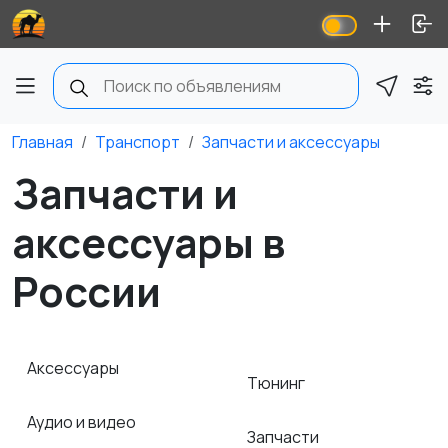
Главная
Транспорт
Запчасти и аксессуары
Запчасти и
аксессуары в
России
Аксессуары
Тюнинг
Аудио и видео
Запчасти