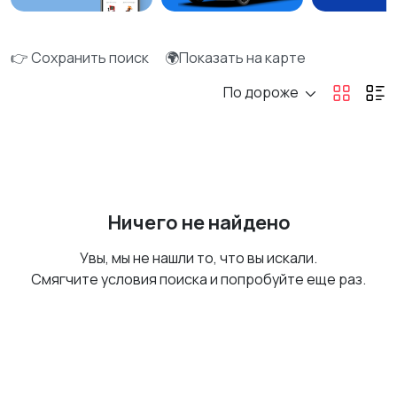
👉 Сохранить поиск
🌍Показать на карте
По дороже
Ничего не найдено
Увы, мы не нашли то, что вы искали.
Смягчите условия поиска и попробуйте еще раз.