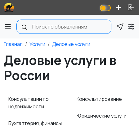
Главная
Услуги
Деловые услуги
Деловые услуги в
России
Консультации по
Консультирование
недвижимости
Юридические услуги
Бухгалтерия, финансы