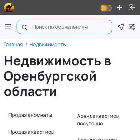
Главная
Недвижимость
Недвижимость в
Оренбургской
области
Продажа комнаты
Аренда квартиры
посуточно
Продажа квартиры