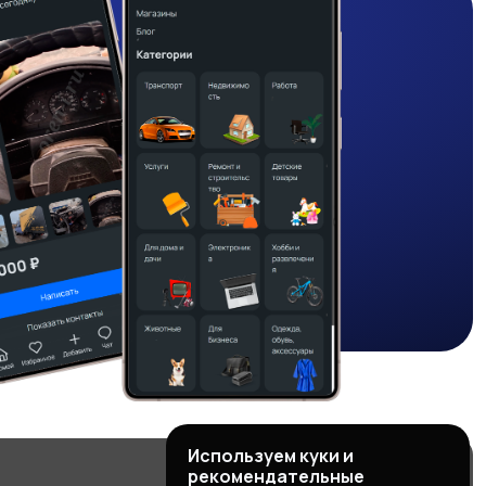
Используем куки и
рекомендательные