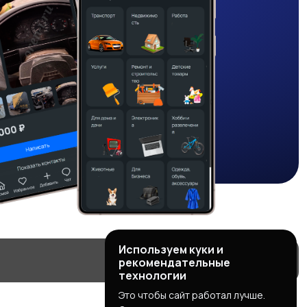
Используем куки и
рекомендательные
технологии
Это чтобы сайт работал лучше.