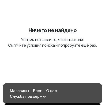
Ничего не найдено
Увы, мы не нашли то, что вы искали.
Смягчите условия поиска и попробуйте еще раз.
Магазины
Блог
О нас
Служба поддержки