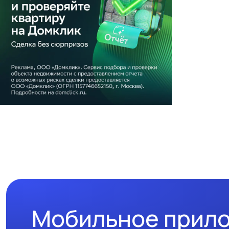
Мобильное прил