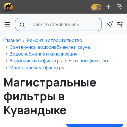
Главная
Ремонт и строительство
Сантехника, водоснабжение и сауна
Водоснабжение и канализация
Водоочистка и фильтры
Бытовые фильтры
Магистральные фильтры
Магистральные
фильтры в
Кувандыке