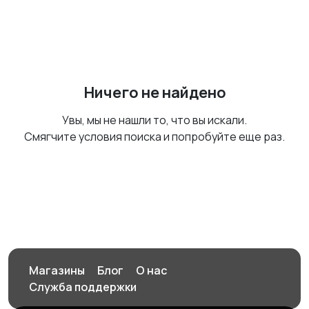
Ничего не найдено
Увы, мы не нашли то, что вы искали.
Смягчите условия поиска и попробуйте еще раз.
Магазины
Блог
О нас
Служба поддержки