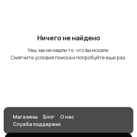
Ничего не найдено
Увы, мы не нашли то, что вы искали.
Смягчите условия поиска и попробуйте еще раз.
Магазины
Блог
О нас
Служба поддержки