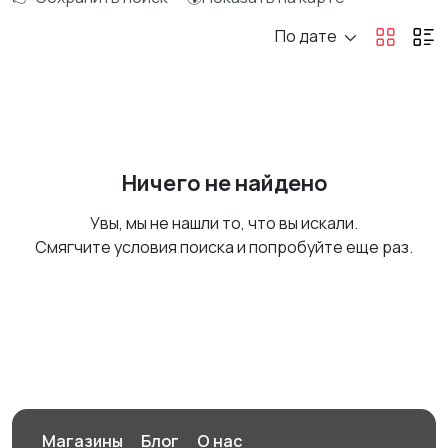
По дате
Ничего не найдено
Увы, мы не нашли то, что вы искали.
Смягчите условия поиска и попробуйте еще раз.
Магазины
Блог
О нас