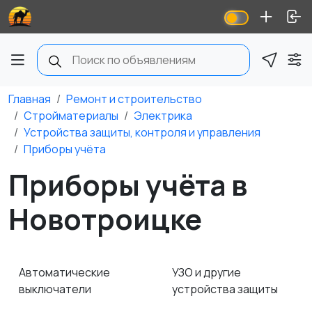
Главная
Ремонт и строительство
Стройматериалы
Электрика
Устройства защиты, контроля и управления
Приборы учёта
Приборы учёта в
Новотроицке
Автоматические
УЗО и другие
выключатели
устройства защиты