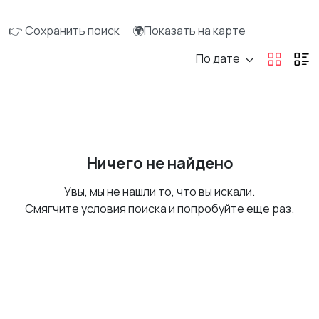
👉 Сохранить поиск
🌍Показать на карте
По дате
Ничего не найдено
Увы, мы не нашли то, что вы искали.
Смягчите условия поиска и попробуйте еще раз.