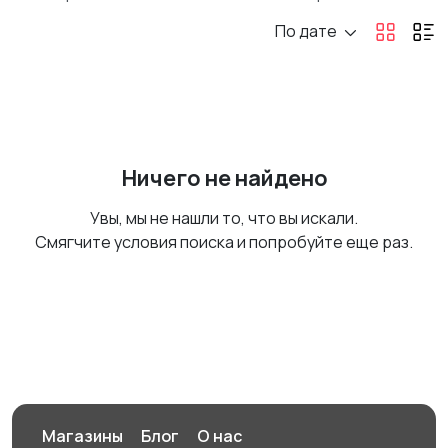
По дате
Ничего не найдено
Увы, мы не нашли то, что вы искали.
Смягчите условия поиска и попробуйте еще раз.
Магазины
Блог
О нас