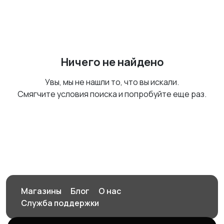
Ничего не найдено
Увы, мы не нашли то, что вы искали.
Смягчите условия поиска и попробуйте еще раз.
Магазины
Блог
О нас
Служба поддержки