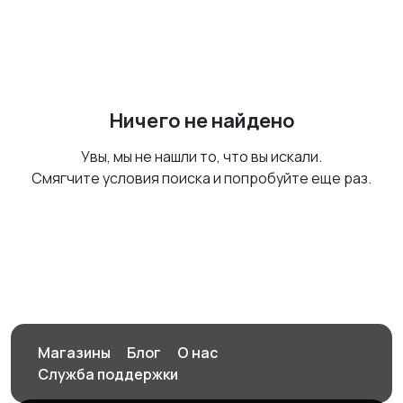
Ничего не найдено
Увы, мы не нашли то, что вы искали.
Смягчите условия поиска и попробуйте еще раз.
Магазины
Блог
О нас
Служба поддержки