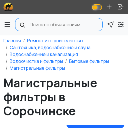
Главная
Ремонт и строительство
Сантехника, водоснабжение и сауна
Водоснабжение и канализация
Водоочистка и фильтры
Бытовые фильтры
Магистральные фильтры
Магистральные
фильтры в
Сорочинске