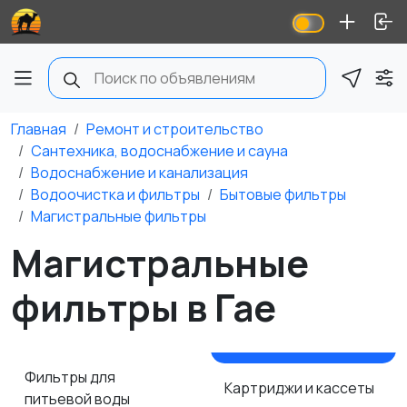
Главная
Ремонт и строительство
Сантехника, водоснабжение и сауна
Водоснабжение и канализация
Водоочистка и фильтры
Бытовые фильтры
Магистральные фильтры
Магистральные
фильтры в Гае
Фильтры для
Картриджи и кассеты
питьевой воды