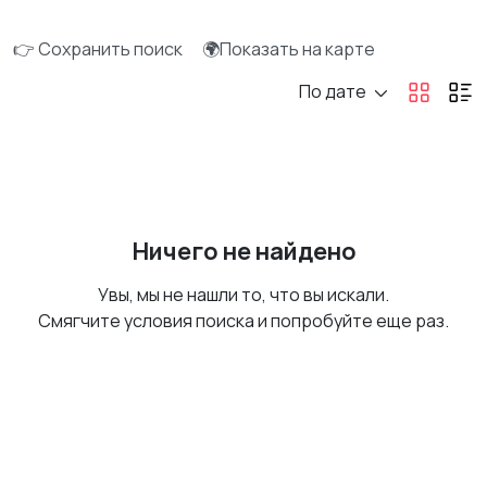
👉 Сохранить поиск
🌍Показать на карте
По дате
Ничего не найдено
Увы, мы не нашли то, что вы искали.
Смягчите условия поиска и попробуйте еще раз.