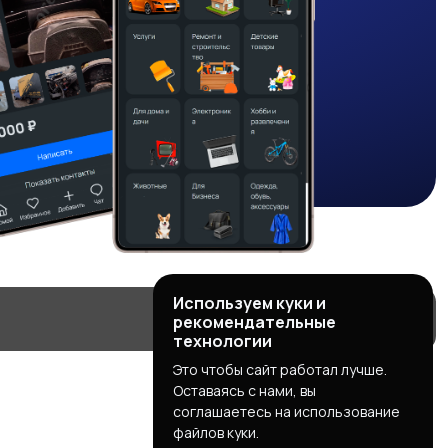
Используем куки и
рекомендательные
технологии
Это чтобы сайт работал лучше.
Оставаясь с нами, вы
соглашаетесь на использование
файлов куки.