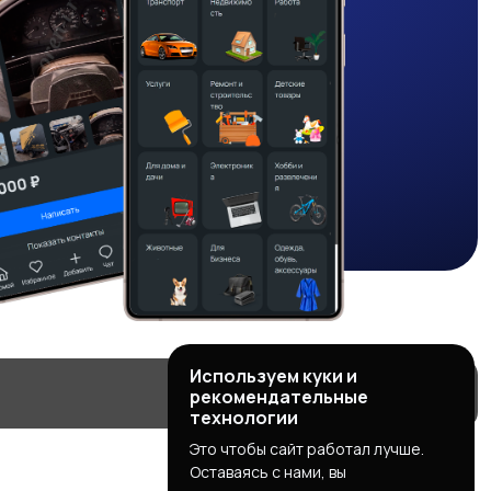
Используем куки и
рекомендательные
технологии
Это чтобы сайт работал лучше.
Оставаясь с нами, вы