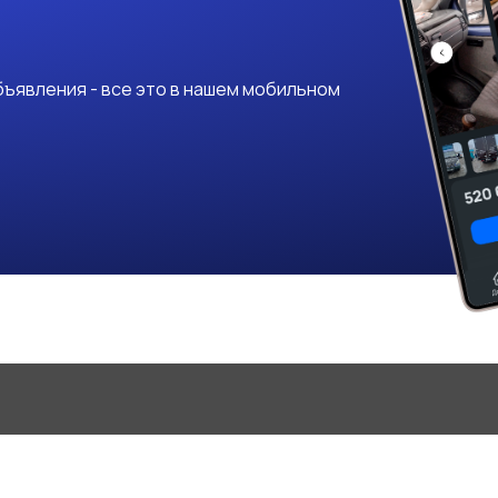
ъявления - все это в нашем мобильном