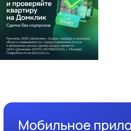
Мобильное прил