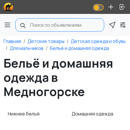
Главная
Детские товары
Детская одежда и обувь
Для мальчиков
Бельё и домашняя одежда
Бельё и домашняя
одежда в
Медногорске
Нижнее бельё
Домашняя одежда