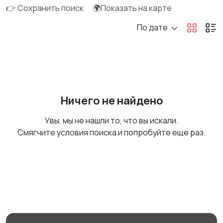
👉 Сохранить поиск
🌍Показать на карте
По дате
Ничего не найдено
Увы, мы не нашли то, что вы искали.
Смягчите условия поиска и попробуйте еще раз.