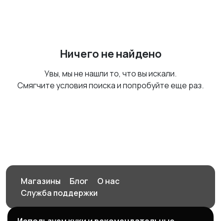
Ничего не найдено
Увы, мы не нашли то, что вы искали.
Смягчите условия поиска и попробуйте еще раз.
Магазины
Блог
О нас
Служба поддержки