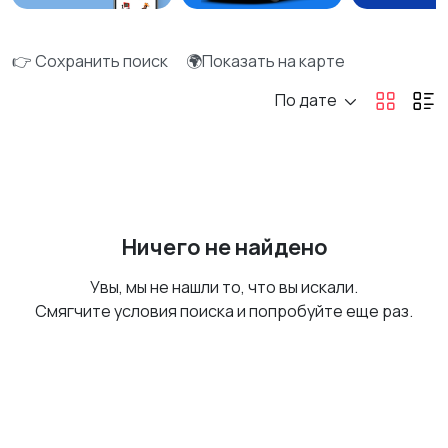
👉 Сохранить поиск
🌍Показать на карте
По дате
Ничего не найдено
Увы, мы не нашли то, что вы искали.
Смягчите условия поиска и попробуйте еще раз.