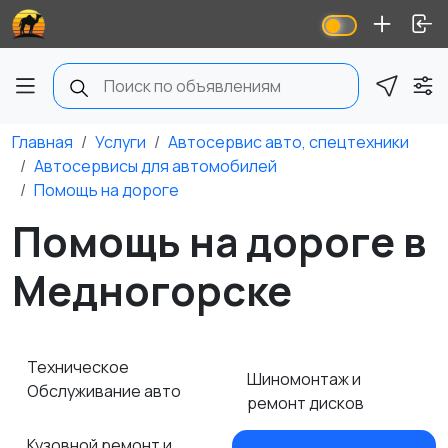
Главная
Услуги
Автосервис авто, спецтехники
Автосервисы для автомобилей
Помощь на дороге
Помощь на дороге в
Медногорске
Техническое
Шиномонтаж и
Обслуживание авто
ремонт дисков
Кузовной ремонт и