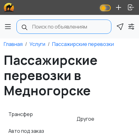
Главная
Услуги
Пассажирские перевозки
Пассажирские
перевозки в
Медногорске
Трансфер
Другое
Авто под заказ