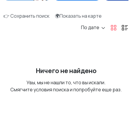
👉 Сохранить поиск
🌍Показать на карте
По дате
Ничего не найдено
Увы, мы не нашли то, что вы искали.
Смягчите условия поиска и попробуйте еще раз.