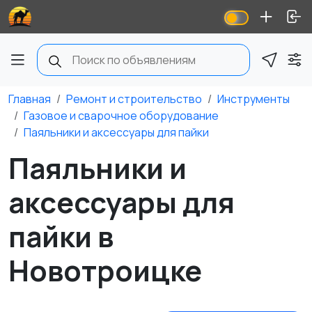
Главная
Ремонт и строительство
Инструменты
Газовое и сварочное оборудование
Паяльники и аксессуары для пайки
Паяльники и
аксессуары для
пайки в
Новотроицке