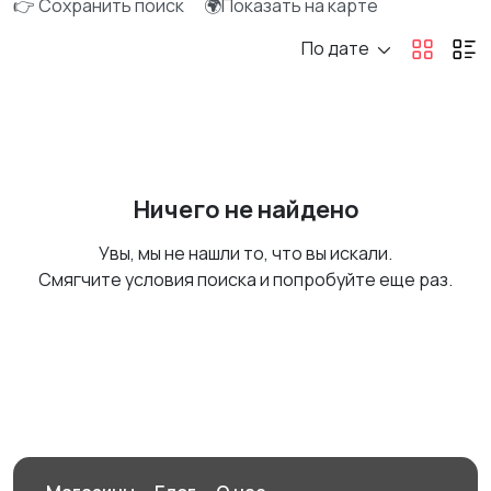
👉 Сохранить поиск
🌍Показать на карте
По дате
Ничего не найдено
Увы, мы не нашли то, что вы искали.
Смягчите условия поиска и попробуйте еще раз.