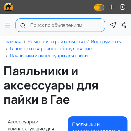
Главная
Ремонт и строительство
Инструменты
Газовое и сварочное оборудование
Паяльники и аксессуары для пайки
Паяльники и
аксессуары для
пайки в Гае
Аксессуары и
Паяльники и
комплектующие для