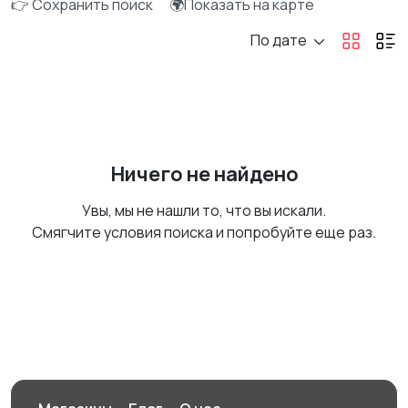
👉 Сохранить поиск
🌍Показать на карте
По дате
Ничего не найдено
Увы, мы не нашли то, что вы искали.
Смягчите условия поиска и попробуйте еще раз.