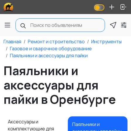
Главная
Ремонт и строительство
Инструменты
Газовое и сварочное оборудование
Паяльники и аксессуары для пайки
Паяльники и
аксессуары для
пайки в Оренбурге
Аксессуары и
Паяльники и
комплектующие для