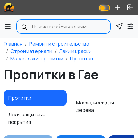
Главная
Ремонт и строительство
Стройматериалы
Лаки и краски
Масла, лаки, пропитки
Пропитки
Пропитки в Гае
Пропитки
Масла, воск для
дерева
Лаки, защитные
покрытия