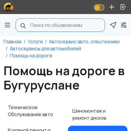
Главная
Услуги
Автосервис авто, спецтехники
Автосервисы для автомобилей
Помощь на дороге
Помощь на дороге в
Бугуруслане
Техническое
Шиномонтаж и
Обслуживание авто
ремонт дисков
Кузовной ремонт и