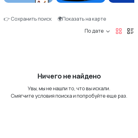
👉 Сохранить поиск
🌍Показать на карте
По дате
Ничего не найдено
Увы, мы не нашли то, что вы искали.
Смягчите условия поиска и попробуйте еще раз.